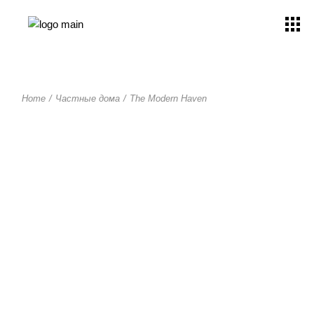
Home
Частные дома
The Modern Haven