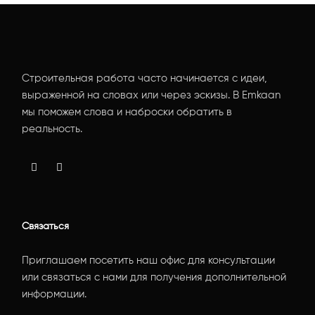
Строительная работа часто начинается с идеи,
выраженной на словах или через эскизы. В Emkaan
мы поможем слова и наброски обратить в
реальность.
Связаться
Приглашаем посетить наш офис для консультации
или связаться с нами для получения дополнительной
информации.