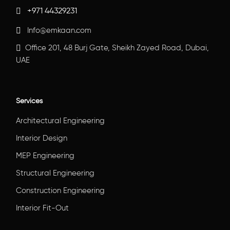
+971 44329231
Info@emkaan.com
Office 201, 48 Burj Gate, Sheikh Zayed Road, Dubai,
UAE
Services
Architectural Engineering
Interior Design
MEP Engineering
Structural Engineering
Construction Engineering
Interior Fit-Out