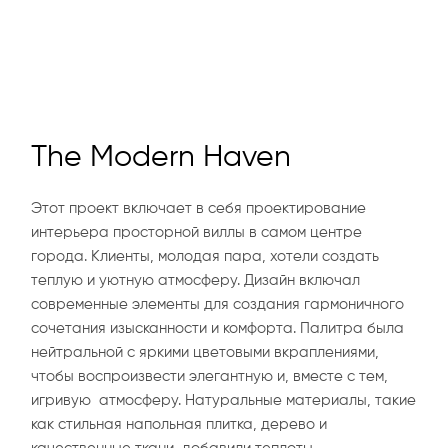
The Modern Haven
Этот проект включает в себя проектирование
интерьера просторной виллы в самом центре
города. Клиенты, молодая пара, хотели создать
теплую и уютную атмосферу. Дизайн включал
современные элементы для создания гармоничного
сочетания изысканности и комфорта. Палитра была
нейтральной с яркими цветовыми вкраплениями,
чтобы воспроизвести элегантную и, вместе с тем,
игривую атмосферу. Натуральные материалы, такие
как стильная напольная плитка, дерево и