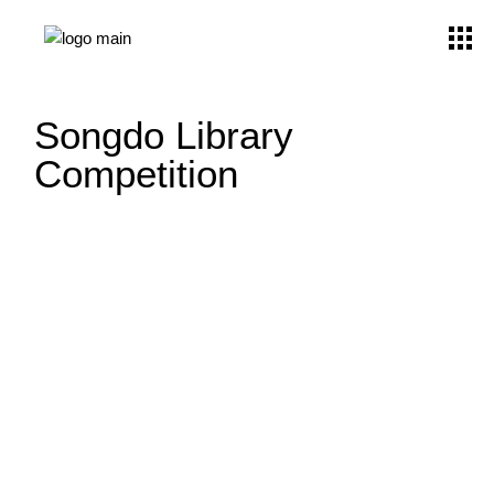
Songdo Library
Competition