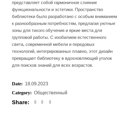
представляет собой гармоничное слияние
функциональности и эстетики. Пространство
библиотеки было разработано с особым вниманием
к разнообразным потребностям, предлагая уютные
зоны для тихого обучения и яркие места для
групповой работы. С изобилием естественного
света, современной мебели и передовых
технологий, интегрированных плавно, этот дизайн
превращает библиотеку в вдохновляющий уголок
для поисков знаний для всех возрастов.
Date:
18.09.2023
Category:
Общественный
Share: