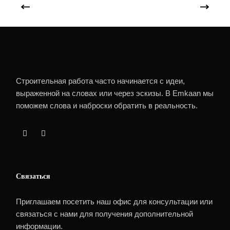
Строительная работа часто начинается с идеи,
выраженной на словах или через эскизы. В Emkaan мы
поможем слова и наброски обратить в реальность.
Связаться
Приглашаем посетить наш офис для консультации или
связаться с нами для получения дополнительной
информации.