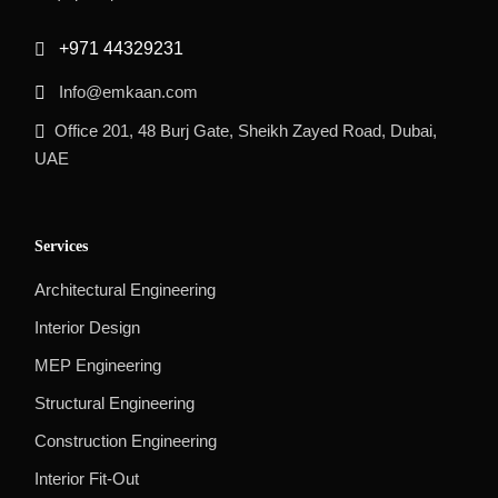
+971 44329231
Info@emkaan.com
Office 201, 48 Burj Gate, Sheikh Zayed Road, Dubai,
UAE
Services
Architectural Engineering
Interior Design
MEP Engineering
Structural Engineering
Construction Engineering
Interior Fit-Out