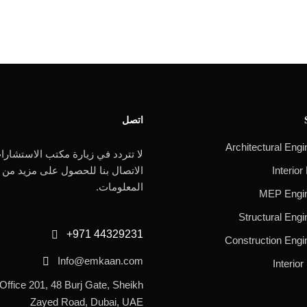
اتصل
Architectural Engi
لا تتردد في زيارة مكتب الاستشارا
Interior
الاتصال بنا للحصول على مزيد من
المعلومات.
MEP Engin
Structural Engi
+971 44329231
Construction Engi
Info@emkaan.com
Interior
Office 201, 48 Burj Gate, Sheikh
Zayed Road, Dubai, UAE