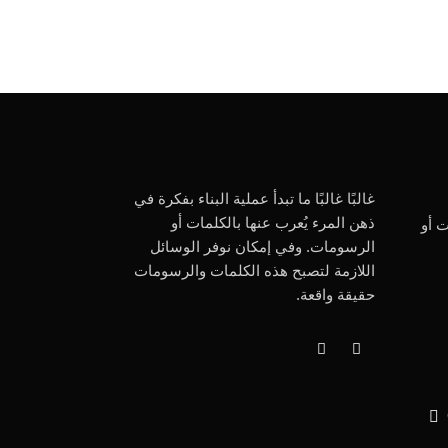
غالبًا غالبًا ما تبدأ عملية البناء بفكرة في
ذهن المرء يُعرب عنها بالكلمات أو
ت أو
الرسومات. وفي إمكان نوفر الوسائل
اللازمة لتصبح هذه الكلمات والرسومات
حقيقة واقعة.