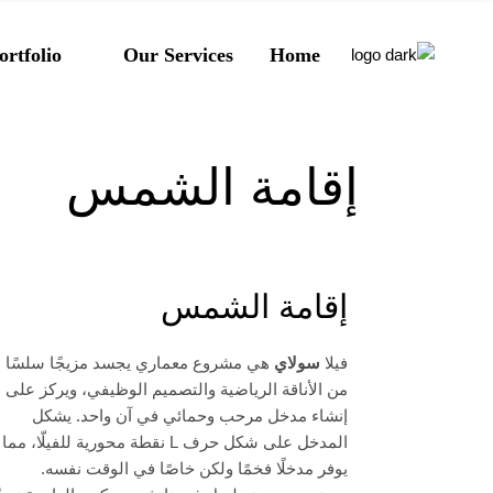
ortfolio
Our Services
Home
إقامة الشمس
إقامة الشمس
فيلا
سولاي
هي مشروع معماري يجسد مزيجًا سلسًا
من الأناقة الرياضية والتصميم الوظيفي، ويركز على
إنشاء مدخل مرحب وحمائي في آن واحد. يشكل
المدخل على شكل حرف L نقطة محورية للفيلّا، مما
يوفر مدخلًا فخمًا ولكن خاصًا في الوقت نفسه.